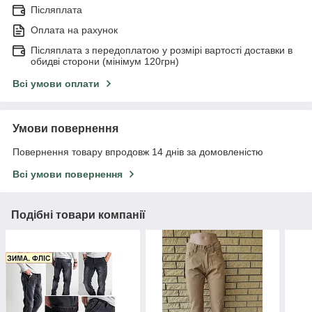
Післяплата
Оплата на рахунок
Післяплата з передоплатою у розмірі вартості доставки в
обидві сторони (мінімум 120грн)
Всі умови оплати
Умови повернення
Повернення товару впродовж 14 днів за домовленістю
Всі умови повернення
Подібні товари компанії