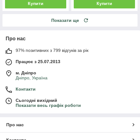
Купити
Купити
Показати ще
Про нас
97% позитивних з 799 відгуків за рік
Працює з 25.07.2013
м. Дніпро
Дніпро, Україна
Контакти
Сьогодні вихідний
Показати весь графік роботи
Про нас
Контакти