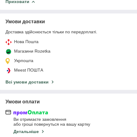
Приховати
Умови доставки
Доставка здійснюється тільки по передоплаті.
Нова Пошта
Магазини Rozetka
Укрпошта
Meest ПОШТА
Всі умови доставки
Умови оплати
Ви отримаєте замовлення
або гроші повернуться на вашу картку
Детальніше