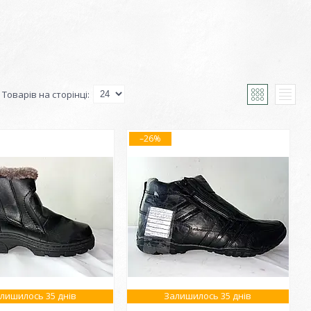
–26%
лишилось 35 днів
Залишилось 35 днів