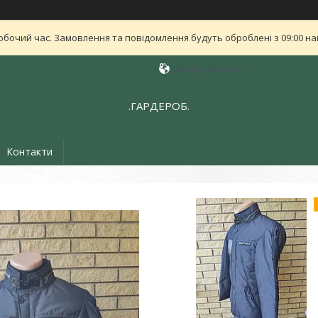
обочий час. Замовлення та повідомлення будуть оброблені з 09:00 най
Дніпро, Україна
.ГАРДЕРОБ.
Контакти