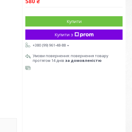
580 ₴
Купити
Купити з
+380 (99) 961-48-88
повернення товару
протягом 14 днів
за домовленістю