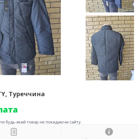
TY, Туреччина
ити будь-який товар не покидаючи сайту.