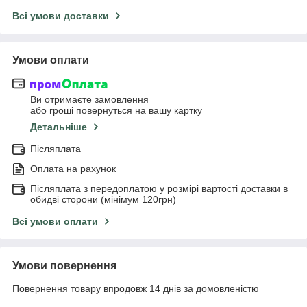
Всі умови доставки
Умови оплати
Ви отримаєте замовлення
або гроші повернуться на вашу картку
Детальніше
Післяплата
Оплата на рахунок
Післяплата з передоплатою у розмірі вартості доставки в
обидві сторони (мінімум 120грн)
Всі умови оплати
Умови повернення
Повернення товару впродовж 14 днів за домовленістю