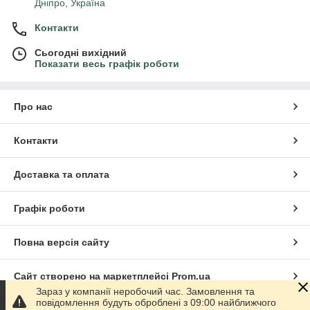
Дніпро, Україна
Контакти
Сьогодні вихідний
Показати весь графік роботи
Про нас
Контакти
Доставка та оплата
Графік роботи
Повна версія сайту
Сайт створено на маркетплейсі
Prom.ua
Зараз у компанії неробочий час. Замовлення та
повідомлення будуть оброблені з 09:00 найближчого
Політика конфіденційності