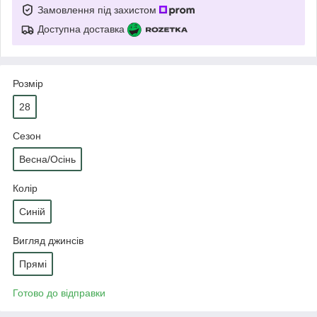
Замовлення під захистом
Доступна доставка
Розмір
28
Сезон
Весна/Осінь
Колір
Синій
Вигляд джинсів
Прямі
Готово до відправки