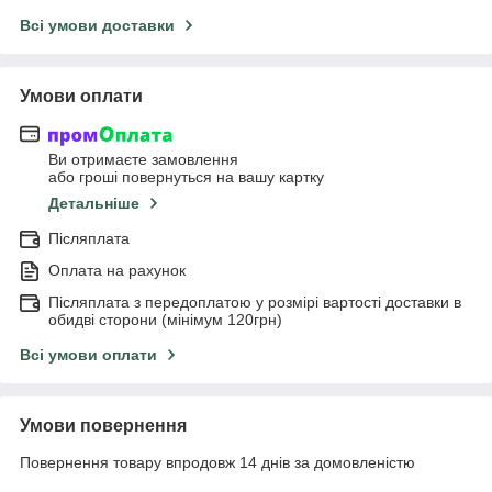
Всі умови доставки
Умови оплати
Ви отримаєте замовлення
або гроші повернуться на вашу картку
Детальніше
Післяплата
Оплата на рахунок
Післяплата з передоплатою у розмірі вартості доставки в
обидві сторони (мінімум 120грн)
Всі умови оплати
Умови повернення
Повернення товару впродовж 14 днів за домовленістю