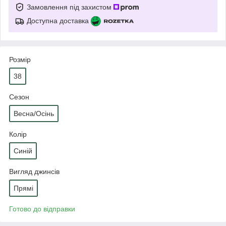
Замовлення під захистом
Доступна доставка
Розмір
38
Сезон
Весна/Осінь
Колір
Синій
Вигляд джинсів
Прямі
Готово до відправки