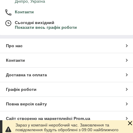
Дніпро, Україна
Контакти
Сьогодні вихідний
Показати весь графік роботи
Про нас
Контакти
Доставка та оплата
Графік роботи
Повна версія сайту
Сайт створено на маркетплейсі
Prom.ua
Зараз у компанії неробочий час. Замовлення та
повідомлення будуть оброблені з 09:00 найближчого
Політика конфіденційності