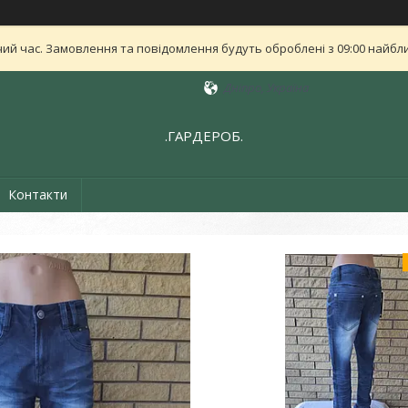
ий час. Замовлення та повідомлення будуть оброблені з 09:00 найближ
Дніпро, Україна
.ГАРДЕРОБ.
Контакти