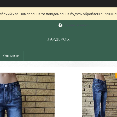
обочий час. Замовлення та повідомлення будуть оброблені з 09:00 най
Дніпро, Україна
.ГАРДЕРОБ.
Контакти