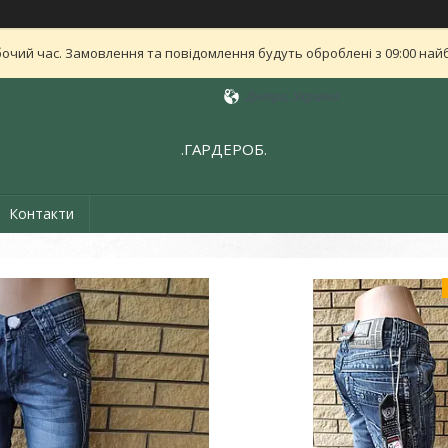
бочий час. Замовлення та повідомлення будуть оброблені з 09:00 найб
Дніпро, Україна
.ГАРДЕРОБ.
Контакти