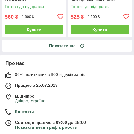
"карго" MIGACH, Туреччина
Готово до відправки
Готово до відправки
560
525
₴
₴
1 600 ₴
1 500 ₴
Купити
Купити
Показати ще
Про нас
96% позитивних з 800 відгуків за рік
Працює з 25.07.2013
м. Дніпро
Дніпро, Україна
Контакти
Сьогодні працює з 09:00 до 18:00
Показати весь графік роботи