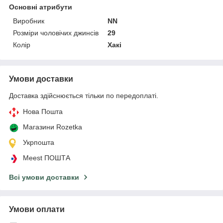
Основні атрибути
Виробник
NN
Розміри чоловічих джинсів
29
Колір
Хакі
Умови доставки
Доставка здійснюється тільки по передоплаті.
Нова Пошта
Магазини Rozetka
Укрпошта
Meest ПОШТА
Всі умови доставки
Умови оплати