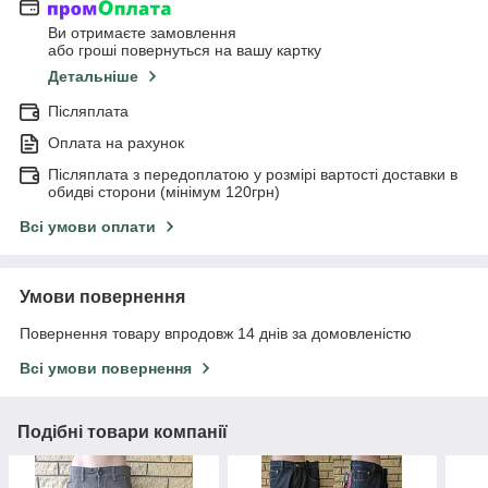
Ви отримаєте замовлення
або гроші повернуться на вашу картку
Детальніше
Післяплата
Оплата на рахунок
Післяплата з передоплатою у розмірі вартості доставки в
обидві сторони (мінімум 120грн)
Всі умови оплати
Умови повернення
Повернення товару впродовж 14 днів за домовленістю
Всі умови повернення
Подібні товари компанії