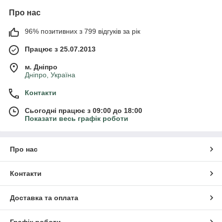
Про нас
96% позитивних з 799 відгуків за рік
Працює з 25.07.2013
м. Дніпро
Дніпро, Україна
Контакти
Сьогодні працює з 09:00 до 18:00
Показати весь графік роботи
Про нас
Контакти
Доставка та оплата
Графік роботи