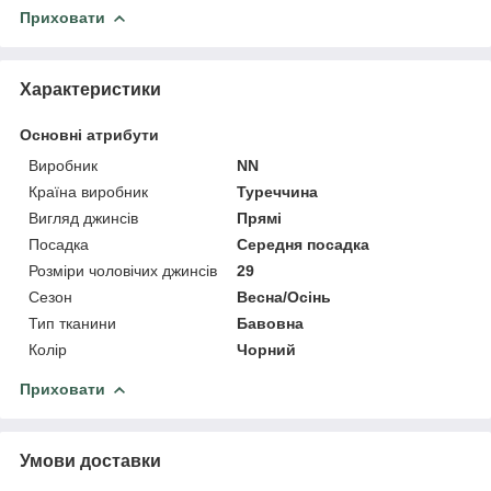
Приховати
Характеристики
Основні атрибути
Виробник
NN
Країна виробник
Туреччина
Вигляд джинсів
Прямі
Посадка
Середня посадка
Розміри чоловічих джинсів
29
Сезон
Весна/Осінь
Тип тканини
Бавовна
Колір
Чорний
Приховати
Умови доставки