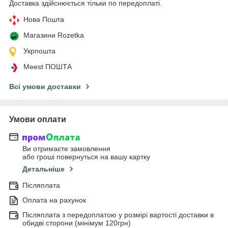
Доставка здійснюється тільки по передоплаті.
Нова Пошта
Магазини Rozetka
Укрпошта
Meest ПОШТА
Всі умови доставки
Умови оплати
Ви отримаєте замовлення
або гроші повернуться на вашу картку
Детальніше
Післяплата
Оплата на рахунок
Післяплата з передоплатою у розмірі вартості доставки в
обидві сторони (мінімум 120грн)