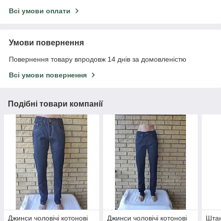
Всі умови оплати
Умови повернення
Повернення товару впродовж 14 днів за домовленістю
Всі умови повернення
Подібні товари компанії
Джинси чоловічі котонові
Джинси чоловічі котонові
Штан