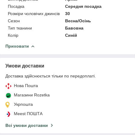
Посадка
Середня посадка
Розміри чоловічих джинсів
30
Сезон
Весна/Осінь
Тип тканини
Бавовна
Колір
Синій
Приховати
Умови доставки
Доставка здійснюється тільки по передоплаті.
Нова Пошта
Магазини Rozetka
Укрпошта
Meest ПОШТА
Всі умови доставки