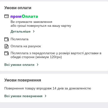
Умови оплати
Ви отримаєте замовлення
або гроші повернуться на вашу картку
Детальніше
Післяплата
Оплата на рахунок
Післяплата з передоплатою у розмірі вартості доставки в
обидві сторони (мінімум 120грн)
Всі умови оплати
Умови повернення
Повернення товару впродовж 14 днів за домовленістю
Всі умови повернення