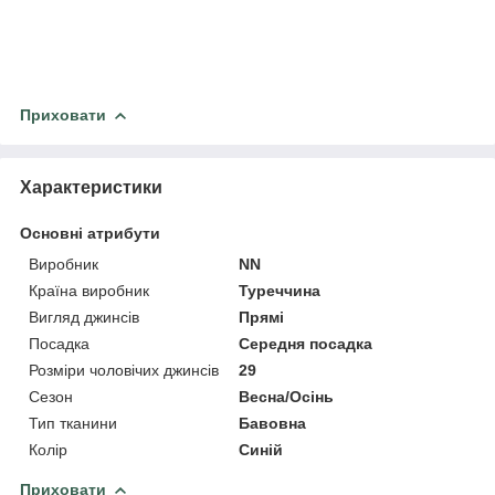
Приховати
Характеристики
Основні атрибути
Виробник
NN
Країна виробник
Туреччина
Вигляд джинсів
Прямі
Посадка
Середня посадка
Розміри чоловічих джинсів
29
Сезон
Весна/Осінь
Тип тканини
Бавовна
Колір
Синій
Приховати