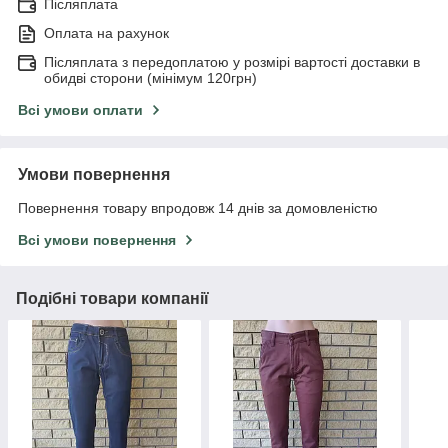
Післяплата
Оплата на рахунок
Післяплата з передоплатою у розмірі вартості доставки в
обидві сторони (мінімум 120грн)
Всі умови оплати
Умови повернення
Повернення товару впродовж 14 днів за домовленістю
Всі умови повернення
Подібні товари компанії