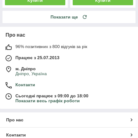
Купити
Купити
Показати ще
Про нас
96% позитивних з 800 відгуків за рік
Працює з 25.07.2013
м. Дніпро
Дніпро, Україна
Контакти
Сьогодні працює з 09:00 до 18:00
Показати весь графік роботи
Про нас
Контакти