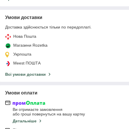
Умови доставки
Доставка здійснюється тільки по передоплаті.
Нова Пошта
Магазини Rozetka
Укрпошта
Meest ПОШТА
Всі умови доставки
Умови оплати
Ви отримаєте замовлення
або гроші повернуться на вашу картку
Детальніше