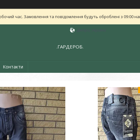
обочий час. Замовлення та повідомлення будуть оброблені з 09:00 най
Дніпро, Україна
.ГАРДЕРОБ.
Контакти