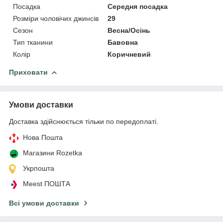
Посадка
Середня посадка
Розміри чоловічих джинсів
29
Сезон
Весна/Осінь
Тип тканини
Бавовна
Колір
Коричневий
Приховати
Умови доставки
Доставка здійснюється тільки по передоплаті.
Нова Пошта
Магазини Rozetka
Укрпошта
Meest ПОШТА
Всі умови доставки