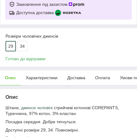
Замовлення під захистом
Доступна доставка
Розміри чоловічих джинсів
29
34
Готово до відправки
Опис
Характеристики
Доставка
Оплата
Умови п
Опис
Штани,
джинси чоловічі
стрейчеві котонові COREPANTS,
Туреччина, 97% котон, 3% еластан.
Посадка середня. Добре тягнуться.
Доступні розміри 29, 34. Повномірні.