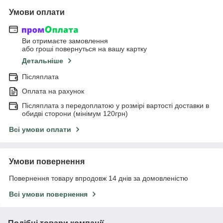
Умови оплати
Ви отримаєте замовлення
або гроші повернуться на вашу картку
Детальніше
Післяплата
Оплата на рахунок
Післяплата з передоплатою у розмірі вартості доставки в
обидві сторони (мінімум 120грн)
Всі умови оплати
Умови повернення
Повернення товару впродовж 14 днів за домовленістю
Всі умови повернення