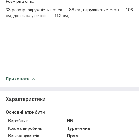
Розмірна сітка:
33 розмір: окружність пояса — 88 см, окружність стегон — 108
см, довжина джинсів — 112 см;
Приховати
Характеристики
Основні атрибути
Виробник
NN
Країна виробник
Туреччина
Вигляд джинсів
Прямі