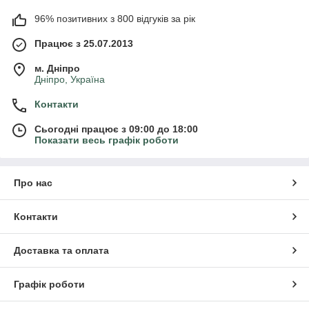
96% позитивних з 800 відгуків за рік
Працює з 25.07.2013
м. Дніпро
Дніпро, Україна
Контакти
Сьогодні працює з 09:00 до 18:00
Показати весь графік роботи
Про нас
Контакти
Доставка та оплата
Графік роботи