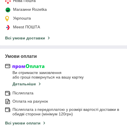
Нова Пошта
Магазини Rozetka
Укрпошта
Meest ПОШТА
Всі умови доставки
Умови оплати
Ви отримаєте замовлення
або гроші повернуться на вашу картку
Детальніше
Післяплата
Оплата на рахунок
Післяплата з передоплатою у розмірі вартості доставки в
обидві сторони (мінімум 120грн)
Всі умови оплати