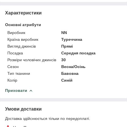
Характеристики
Основні атрибути
Виробник
NN
Країна виробник
Туреччина
Вигляд джинсів
Прямі
Посадка
Середня посадка
Розміри чоловічих джинсів
30
Сезон
Весна/Осінь
Тип тканини
Бавовна
Колір
Синій
Приховати
Умови доставки
Доставка здійснюється тільки по передоплаті.