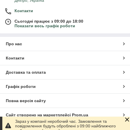
Дніпро, Україна
Контакти
Сьогодні працює з 09:00 до 18:00
Показати весь графік роботи
Про нас
Контакти
Доставка та оплата
Графік роботи
Повна версія сайту
Сайт створено на маркетплейсі
Prom.ua
Зараз у компанії неробочий час. Замовлення та
повідомлення будуть оброблені з 09:00 найближчого
Політика конфіденційності