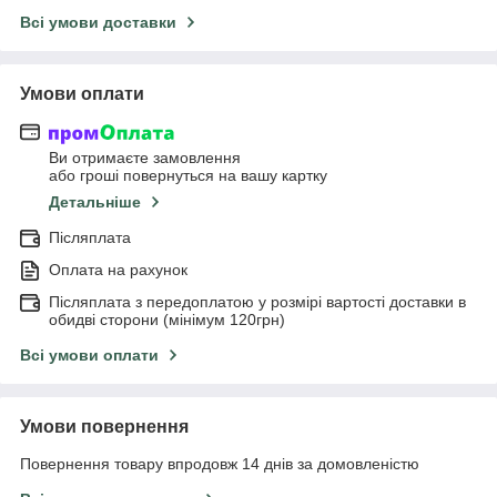
Всі умови доставки
Умови оплати
Ви отримаєте замовлення
або гроші повернуться на вашу картку
Детальніше
Післяплата
Оплата на рахунок
Післяплата з передоплатою у розмірі вартості доставки в
обидві сторони (мінімум 120грн)
Всі умови оплати
Умови повернення
Повернення товару впродовж 14 днів за домовленістю