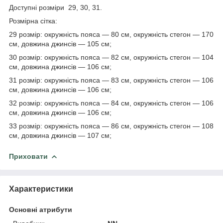
Доступні розміри 29, 30, 31.
Розмірна сітка:
29 розмір: окружність пояса — 80 см, окружність стегон — 170
см, довжина джинсів — 105 см;
30 розмір: окружність пояса — 82 см, окружність стегон — 104
см, довжина джинсів — 106 см;
31 розмір: окружність пояса — 83 см, окружність стегон — 106
см, довжина джинсів — 106 см;
32 розмір: окружність пояса — 84 см, окружність стегон — 106
см, довжина джинсів — 106 см;
33 розмір: окружність пояса — 86 см, окружність стегон — 108
см, довжина джинсів — 107 см;
Приховати
Характеристики
Основні атрибути