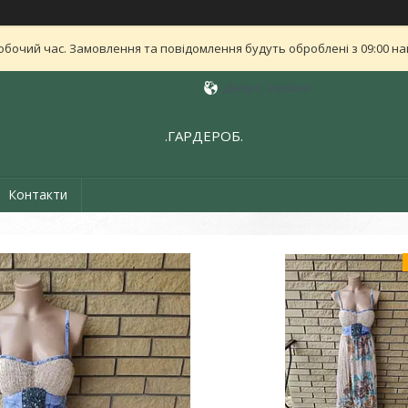
обочий час. Замовлення та повідомлення будуть оброблені з 09:00 най
Дніпро, Україна
.ГАРДЕРОБ.
Контакти