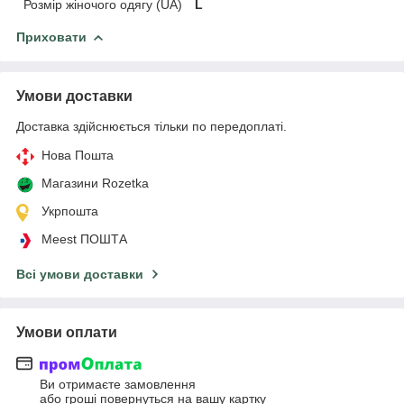
Розмір жіночого одягу (UA)
L
Приховати
Умови доставки
Доставка здійснюється тільки по передоплаті.
Нова Пошта
Магазини Rozetka
Укрпошта
Meest ПОШТА
Всі умови доставки
Умови оплати
Ви отримаєте замовлення
або гроші повернуться на вашу картку