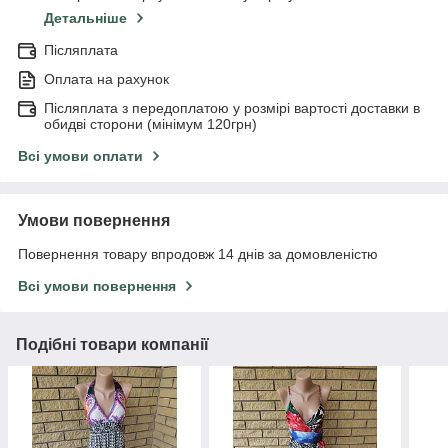
Детальніше
Післяплата
Оплата на рахунок
Післяплата з передоплатою у розмірі вартості доставки в
обидві сторони (мінімум 120грн)
Всі умови оплати
Умови повернення
Повернення товару впродовж 14 днів за домовленістю
Всі умови повернення
Подібні товари компанії