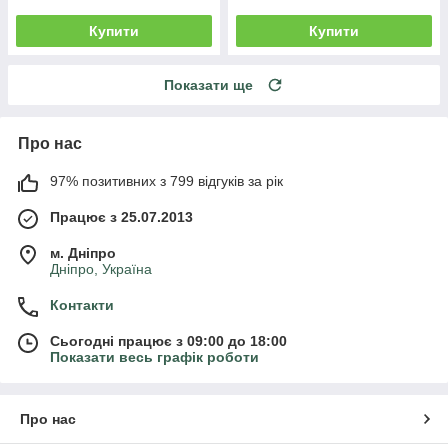
Купити
Купити
Показати ще
Про нас
97% позитивних з 799 відгуків за рік
Працює з 25.07.2013
м. Дніпро
Дніпро, Україна
Контакти
Сьогодні працює з 09:00 до 18:00
Показати весь графік роботи
Про нас