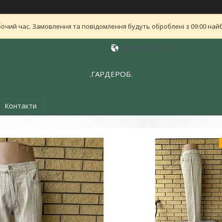
бочий час. Замовлення та повідомлення будуть оброблені з 09:00 найб
Дніпро, Україна
.ГАРДЕРОБ.
Контакти