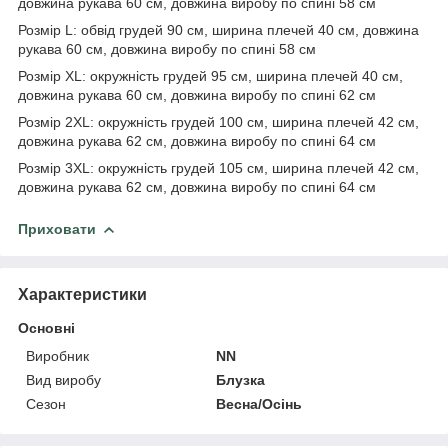
довжина рукава 60 см, довжина виробу по спині 58 см
Розмір L: обвід грудей 90 см, ширина плечей 40 см, довжина
рукава 60 см, довжина виробу по спині 58 см
Розмір XL: окружність грудей 95 см, ширина плечей 40 см,
довжина рукава 60 см, довжина виробу по спині 62 см
Розмір 2XL: окружність грудей 100 см, ширина плечей 42 см,
довжина рукава 62 см, довжина виробу по спині 64 см
Розмір 3XL: окружність грудей 105 см, ширина плечей 42 см,
довжина рукава 62 см, довжина виробу по спині 64 см
Приховати
Характеристики
Основні
Виробник
NN
Вид виробу
Блузка
Сезон
Весна/Осінь