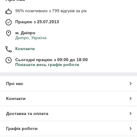
96% позитивних з 799 відгуків за рік
Працює з 25.07.2013
м. Дніпро
Дніпро, Україна
Контакти
Сьогодні працює з 09:00 до 18:00
Показати весь графік роботи
Про нас
Контакти
Доставка та оплата
Графік роботи