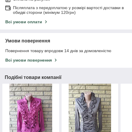
Післяплата з передоплатою у розмірі вартості доставки в
обидві сторони (мінімум 120грн)
Всі умови оплати
Умови повернення
Повернення товару впродовж 14 днів за домовленістю
Всі умови повернення
Подібні товари компанії