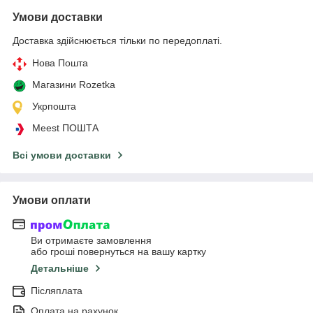
Умови доставки
Доставка здійснюється тільки по передоплаті.
Нова Пошта
Магазини Rozetka
Укрпошта
Meest ПОШТА
Всі умови доставки
Умови оплати
Ви отримаєте замовлення
або гроші повернуться на вашу картку
Детальніше
Післяплата
Оплата на рахунок