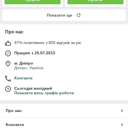
Показати ще
Про нас
97% позитивних з 800 відгуків за рік
Працює з 25.07.2013
м. Дніпро
Дніпро, Україна
Контакти
Сьогодні вихідний
Показати весь графік роботи
Про нас
Контакти