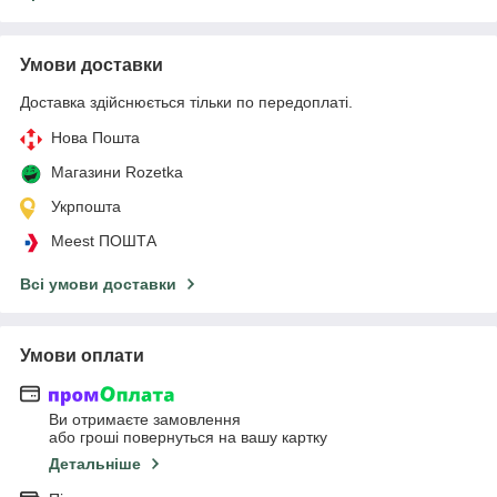
Умови доставки
Доставка здійснюється тільки по передоплаті.
Нова Пошта
Магазини Rozetka
Укрпошта
Meest ПОШТА
Всі умови доставки
Умови оплати
Ви отримаєте замовлення
або гроші повернуться на вашу картку
Детальніше