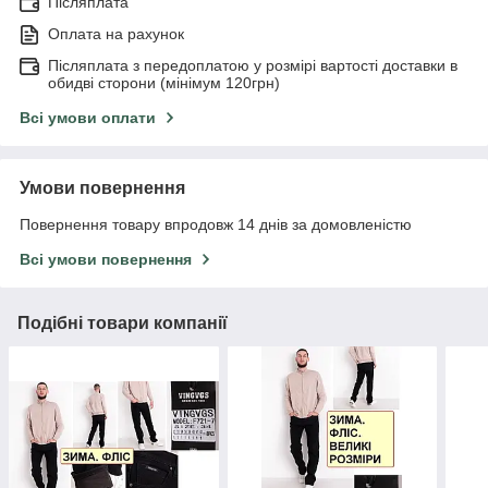
Післяплата
Оплата на рахунок
Післяплата з передоплатою у розмірі вартості доставки в
обидві сторони (мінімум 120грн)
Всі умови оплати
Умови повернення
Повернення товару впродовж 14 днів за домовленістю
Всі умови повернення
Подібні товари компанії