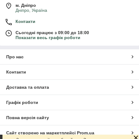
м. Дніпро
Дніпро, Україна
Контакти
Сьогодні працює з 09:00 до 18:00
Показати весь графік роботи
Про нас
Контакти
Доставка та оплата
Графік роботи
Повна версія сайту
Сайт створено на маркетплейсі
Prom.ua