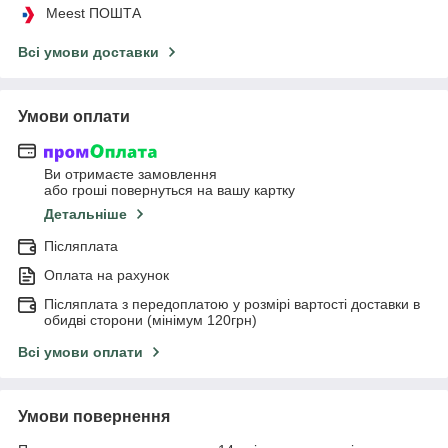
Meest ПОШТА
Всі умови доставки
Умови оплати
Ви отримаєте замовлення
або гроші повернуться на вашу картку
Детальніше
Післяплата
Оплата на рахунок
Післяплата з передоплатою у розмірі вартості доставки в
обидві сторони (мінімум 120грн)
Всі умови оплати
Умови повернення