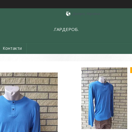
Дніпро, Україна
.ГАРДЕРОБ.
Контакти