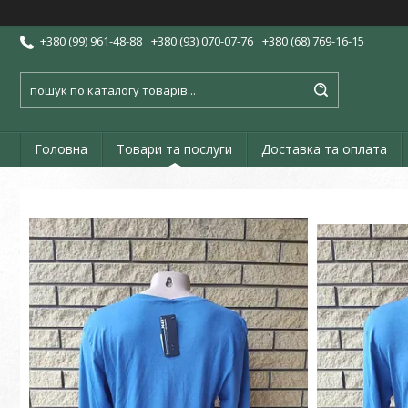
+380 (99) 961-48-88
+380 (93) 070-07-76
+380 (68) 769-16-15
Головна
Товари та послуги
Доставка та оплата