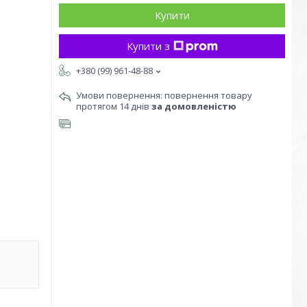
Купити
Купити з
+380 (99) 961-48-88
повернення товару
протягом 14 днів
за домовленістю