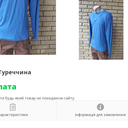
Туреччина
ити будь-який товар не покидаючи сайту.
арактеристики
Інформація для замовлення