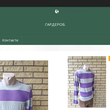
Дніпро, Україна
.ГАРДЕРОБ.
Контакти