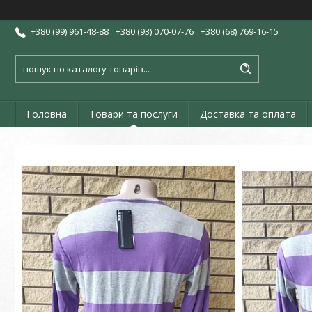
+380 (99) 961-48-88
+380 (93) 070-07-76
+380 (68) 769-16-15
Головна
Товари та послуги
Доставка та оплата