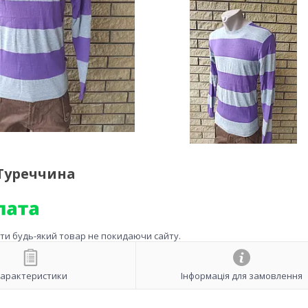
Туреччина
ити будь-який товар не покидаючи сайту.
арактеристики
Інформація для замовлення