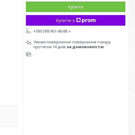
Купити
Купити з
+380 (99) 961-48-88
повернення товару
протягом 14 днів
за домовленістю