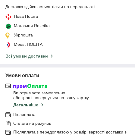
Доставка здійснюється тільки по передоплаті.
Нова Пошта
Магазини Rozetka
Укрпошта
Meest ПОШТА
Всі умови доставки
Умови оплати
Ви отримаєте замовлення
або гроші повернуться на вашу картку
Детальніше
Післяплата
Оплата на рахунок
Післяплата з передоплатою у розмірі вартості доставки в