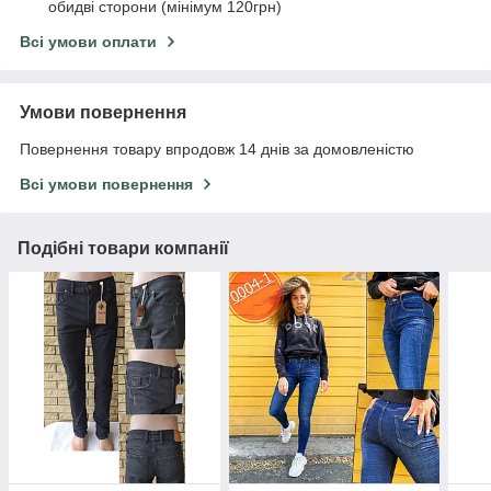
обидві сторони (мінімум 120грн)
Всі умови оплати
Умови повернення
Повернення товару впродовж 14 днів за домовленістю
Всі умови повернення
Подібні товари компанії