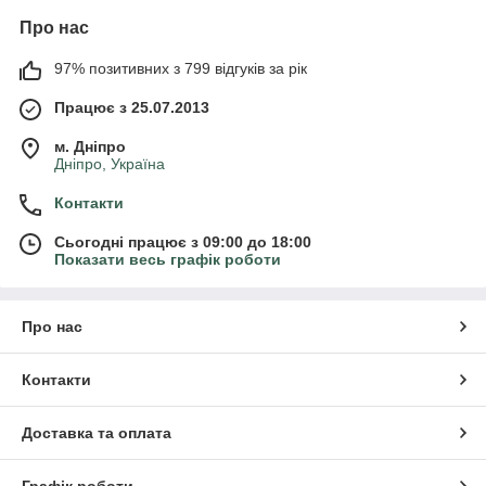
Про нас
97% позитивних з 799 відгуків за рік
Працює з 25.07.2013
м. Дніпро
Дніпро, Україна
Контакти
Сьогодні працює з 09:00 до 18:00
Показати весь графік роботи
Про нас
Контакти
Доставка та оплата
Графік роботи