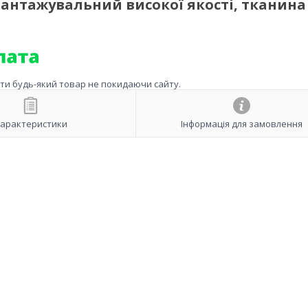
антажувальний високої якості, тканина
ити будь-який товар не покидаючи сайту.
арактеристики
Інформація для замовлення