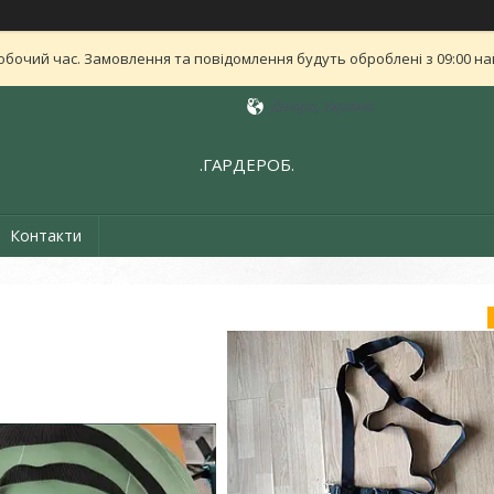
обочий час. Замовлення та повідомлення будуть оброблені з 09:00 най
Дніпро, Україна
.ГАРДЕРОБ.
Контакти