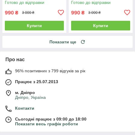
Готово до відправки
Готово до відправки
990
990
₴
₴
3 000 ₴
3 000 ₴
Купити
Купити
Показати ще
Про нас
96% позитивних з 799 відгуків за рік
Працює з 25.07.2013
м. Дніпро
Дніпро, Україна
Контакти
Сьогодні працює з 09:00 до 18:00
Показати весь графік роботи