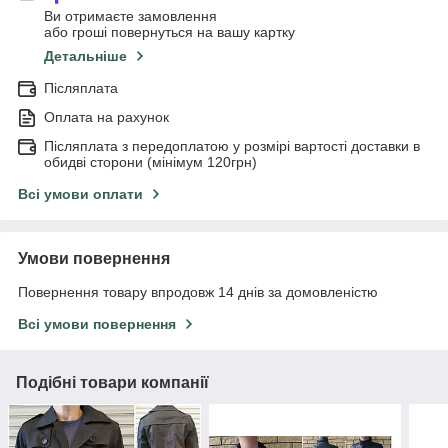
Ви отримаєте замовлення
або гроші повернуться на вашу картку
Детальніше
Післяплата
Оплата на рахунок
Післяплата з передоплатою у розмірі вартості доставки в
обидві сторони (мінімум 120грн)
Всі умови оплати
Умови повернення
Повернення товару впродовж 14 днів за домовленістю
Всі умови повернення
Подібні товари компанії