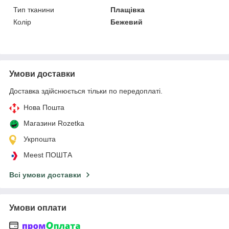
Тип тканини
Плащівка
Колір
Бежевий
Умови доставки
Доставка здійснюється тільки по передоплаті.
Нова Пошта
Магазини Rozetka
Укрпошта
Meest ПОШТА
Всі умови доставки
Умови оплати