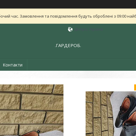
бочий час. Замовлення та повідомлення будуть оброблені з 09:00 найб
Дніпро, Україна
.ГАРДЕРОБ.
Контакти