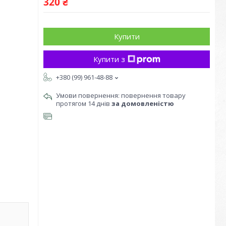
320 ₴
Купити
Купити з
+380 (99) 961-48-88
повернення товару
протягом 14 днів
за домовленістю