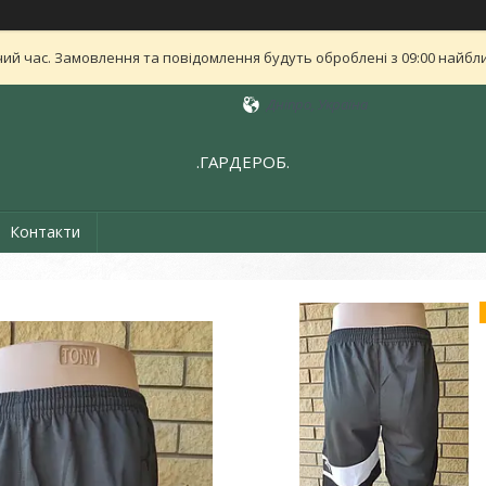
ий час. Замовлення та повідомлення будуть оброблені з 09:00 найближ
Дніпро, Україна
.ГАРДЕРОБ.
Контакти