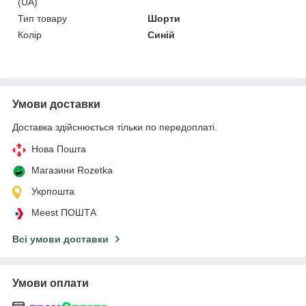
(UA)
Тип товару
Шорти
Колір
Синій
Умови доставки
Доставка здійснюється тільки по передоплаті.
Нова Пошта
Магазини Rozetka
Укрпошта
Meest ПОШТА
Всі умови доставки
Умови оплати