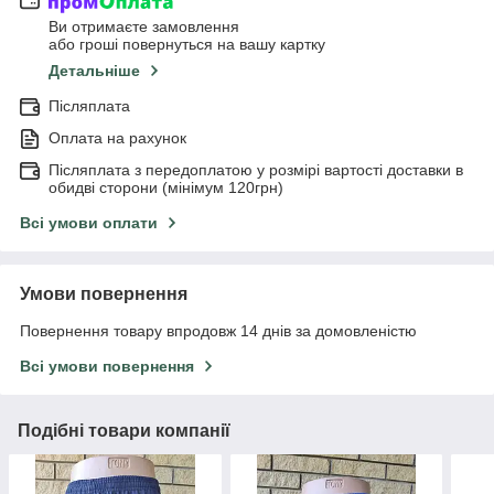
Ви отримаєте замовлення
або гроші повернуться на вашу картку
Детальніше
Післяплата
Оплата на рахунок
Післяплата з передоплатою у розмірі вартості доставки в
обидві сторони (мінімум 120грн)
Всі умови оплати
Умови повернення
Повернення товару впродовж 14 днів за домовленістю
Всі умови повернення
Подібні товари компанії