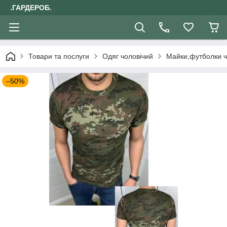
.ГАРДЕРОБ.
Товари та послуги
Одяг чоловічий
Майки,футболки ч
–50%