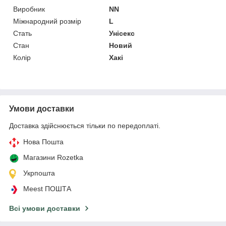
Виробник
NN
Міжнародний розмір
L
Стать
Унісекс
Стан
Новий
Колір
Хакі
Умови доставки
Доставка здійснюється тільки по передоплаті.
Нова Пошта
Магазини Rozetka
Укрпошта
Meest ПОШТА
Всі умови доставки