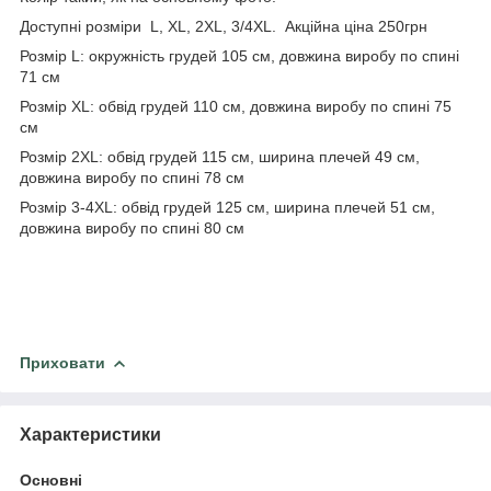
Доступні розміри L, XL, 2XL, 3/4XL. Акційна ціна 250грн
Розмір L: окружність грудей 105 см, довжина виробу по спині
71 см
Розмір XL: обвід грудей 110 см, довжина виробу по спині 75
см
Розмір 2XL: обвід грудей 115 см, ширина плечей 49 см,
довжина виробу по спині 78 см
Розмір 3-4XL: обвід грудей 125 см, ширина плечей 51 см,
довжина виробу по спині 80 см
Приховати
Характеристики
Основні