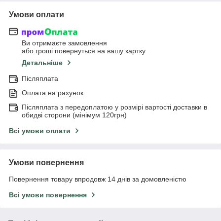
Умови оплати
Ви отримаєте замовлення
або гроші повернуться на вашу картку
Детальніше
Післяплата
Оплата на рахунок
Післяплата з передоплатою у розмірі вартості доставки в
обидві сторони (мінімум 120грн)
Всі умови оплати
Умови повернення
Повернення товару впродовж 14 днів за домовленістю
Всі умови повернення