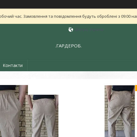
обочий час. Замовлення та повідомлення будуть оброблені з 09:00 най
Дніпро, Україна
.ГАРДЕРОБ.
Контакти