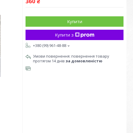
360 ₴
Купити
Купити з
+380 (99) 961-48-88
повернення товару
протягом 14 днів
за домовленістю