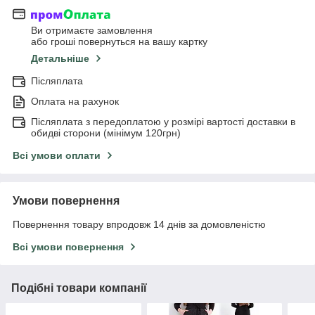
Ви отримаєте замовлення
або гроші повернуться на вашу картку
Детальніше
Післяплата
Оплата на рахунок
Післяплата з передоплатою у розмірі вартості доставки в
обидві сторони (мінімум 120грн)
Всі умови оплати
Умови повернення
Повернення товару впродовж 14 днів за домовленістю
Всі умови повернення
Подібні товари компанії