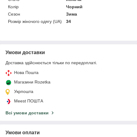
Колір
Чорний
Сезон
Зима
Розмір жіночого одягу (UA)
34
Умови доставки
Доставка здійснюється тільки по передоплаті.
Нова Пошта
Магазини Rozetka
Укрпошта
Meest ПОШТА
Всі умови доставки
Умови оплати