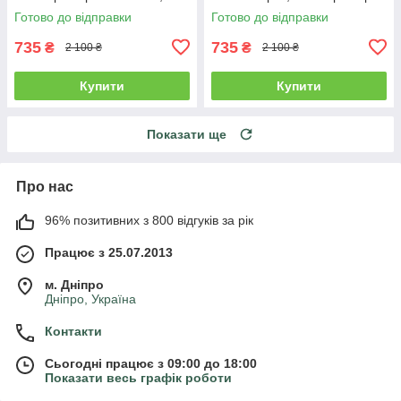
Туреччина
VINGVGS, Туреччина
Готово до відправки
Готово до відправки
735
735
₴
₴
2 100 ₴
2 100 ₴
Купити
Купити
Показати ще
Про нас
96% позитивних з 800 відгуків за рік
Працює з 25.07.2013
м. Дніпро
Дніпро, Україна
Контакти
Сьогодні працює з 09:00 до 18:00
Показати весь графік роботи