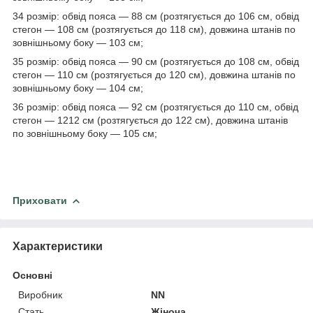
34 розмір: обвід пояса — 88 см (розтягується до 106 см, обвід
стегон — 108 см (розтягується до 118 см), довжина штанів по
зовнішньому боку — 103 см;
35 розмір: обвід пояса — 90 см (розтягується до 108 см, обвід
стегон — 110 см (розтягується до 120 см), довжина штанів по
зовнішньому боку — 104 см;
36 розмір: обвід пояса — 92 см (розтягується до 110 см, обвід
стегон — 1212 см (розтягується до 122 см), довжина штанів
по зовнішньому боку — 105 см;
Приховати
Характеристики
Основні
Виробник
NN
Стать
Жіноча