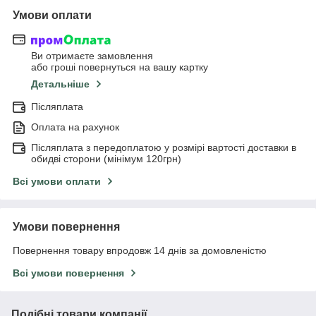
Умови оплати
Ви отримаєте замовлення
або гроші повернуться на вашу картку
Детальніше
Післяплата
Оплата на рахунок
Післяплата з передоплатою у розмірі вартості доставки в
обидві сторони (мінімум 120грн)
Всі умови оплати
Умови повернення
Повернення товару впродовж 14 днів за домовленістю
Всі умови повернення
Подібні товари компанії