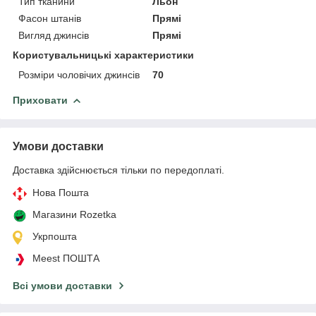
Тип тканини
Льон
Фасон штанів
Прямі
Вигляд джинсів
Прямі
Користувальницькі характеристики
Розміри чоловічих джинсів
70
Приховати
Умови доставки
Доставка здійснюється тільки по передоплаті.
Нова Пошта
Магазини Rozetka
Укрпошта
Meest ПОШТА
Всі умови доставки