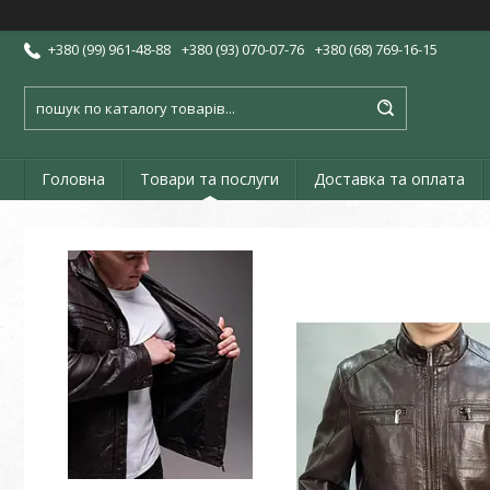
+380 (99) 961-48-88
+380 (93) 070-07-76
+380 (68) 769-16-15
Головна
Товари та послуги
Доставка та оплата