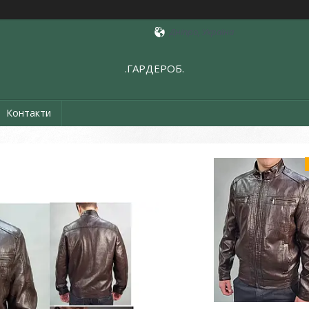
Дніпро, Україна
.ГАРДЕРОБ.
Контакти