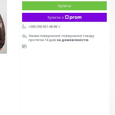
Купити
Купити з
+380 (99) 961-48-88
повернення товару
протягом 14 днів
за домовленістю