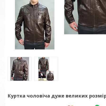
Куртка чоловіча дуже великих розмір