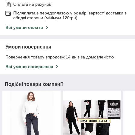
Оплата на рахунок
Післяплата з передоплатою у розмірі вартості доставки в
обидві сторони (мінімум 120грн)
Всі умови оплати
Умови повернення
Повернення товару впродовж 14 днів за домовленістю
Всі умови повернення
Подібні товари компанії