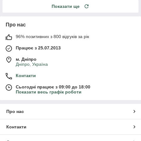
Показати ще
Про нас
96% позитивних з 800 відгуків за рік
Працює з 25.07.2013
м. Дніпро
Дніпро, Україна
Контакти
Сьогодні працює з 09:00 до 18:00
Показати весь графік роботи
Про нас
Контакти