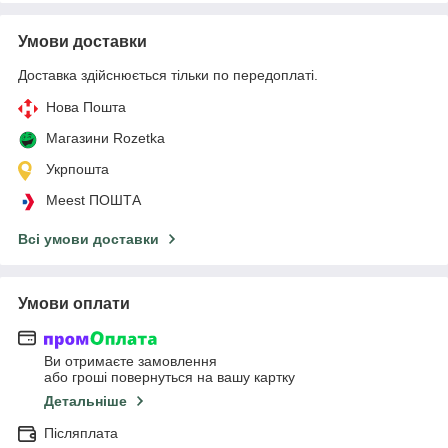
Умови доставки
Доставка здійснюється тільки по передоплаті.
Нова Пошта
Магазини Rozetka
Укрпошта
Meest ПОШТА
Всі умови доставки
Умови оплати
Ви отримаєте замовлення
або гроші повернуться на вашу картку
Детальніше
Післяплата