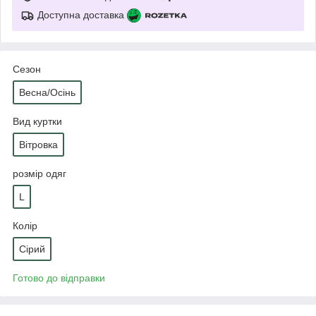
Доступна доставка
Сезон
Весна/Осінь
Вид куртки
Вітровка
розмір одяг
L
Колір
Сірий
Готово до відправки