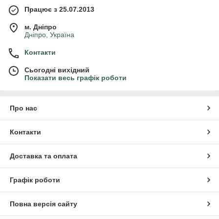
Працює з 25.07.2013
м. Дніпро
Дніпро, Україна
Контакти
Сьогодні вихідний
Показати весь графік роботи
Про нас
Контакти
Доставка та оплата
Графік роботи
Повна версія сайту