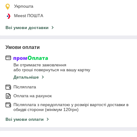
Укрпошта
Meest ПОШТА
Всі умови доставки
Умови оплати
Ви отримаєте замовлення
або гроші повернуться на вашу картку
Детальніше
Післяплата
Оплата на рахунок
Післяплата з передоплатою у розмірі вартості доставки в
обидві сторони (мінімум 120грн)
Всі умови оплати