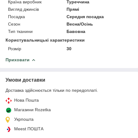
Країна виробник
Туреччина
Вигляд джинсів
Прямі
Посадка
Середня посадка
Сезон
Весна/Осінь
Тип тканини
Бавовна
Користувальницькі характеристики
Розмір
30
Приховати
Умови доставки
Доставка здійснюється тільки по передоплаті.
Нова Пошта
Магазини Rozetka
Укрпошта
Meest ПОШТА