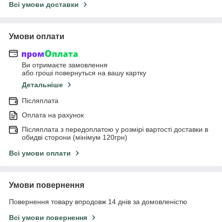
Всі умови доставки
Умови оплати
Ви отримаєте замовлення
або гроші повернуться на вашу картку
Детальніше
Післяплата
Оплата на рахунок
Післяплата з передоплатою у розмірі вартості доставки в
обидві сторони (мінімум 120грн)
Всі умови оплати
Умови повернення
Повернення товару впродовж 14 днів за домовленістю
Всі умови повернення