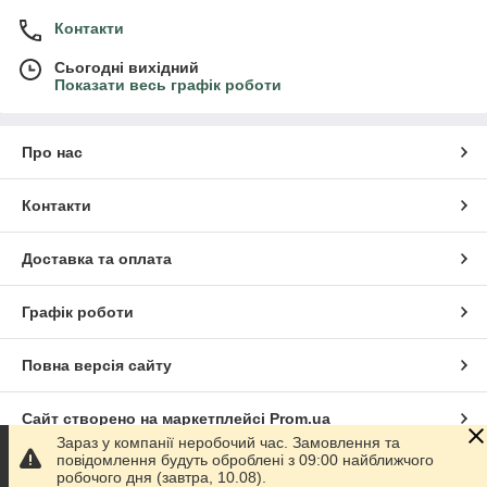
Контакти
Сьогодні вихідний
Показати весь графік роботи
Про нас
Контакти
Доставка та оплата
Графік роботи
Повна версія сайту
Сайт створено на маркетплейсі
Prom.ua
Зараз у компанії неробочий час. Замовлення та
повідомлення будуть оброблені з 09:00 найближчого
Політика конфіденційності
робочого дня (завтра, 10.08).