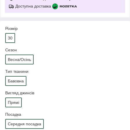
Доступна доставка
Розмір
30
Сезон
Весна/Осінь
Тип тканини
Бавовна
Вигляд джинсів
Прямі
Посадка
Середня посадка