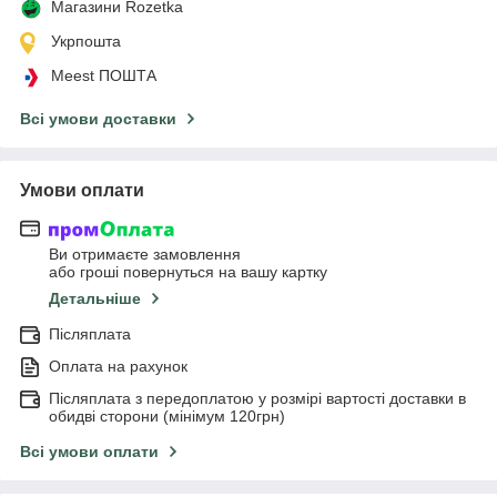
Магазини Rozetka
Укрпошта
Meest ПОШТА
Всі умови доставки
Умови оплати
Ви отримаєте замовлення
або гроші повернуться на вашу картку
Детальніше
Післяплата
Оплата на рахунок
Післяплата з передоплатою у розмірі вартості доставки в
обидві сторони (мінімум 120грн)
Всі умови оплати