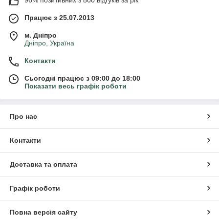
Працює з 25.07.2013
м. Дніпро
Дніпро, Україна
Контакти
Сьогодні працює з 09:00 до 18:00
Показати весь графік роботи
Про нас
Контакти
Доставка та оплата
Графік роботи
Повна версія сайту