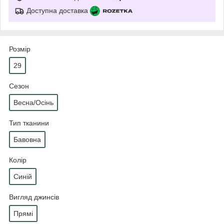
Доступна доставка
Розмір
29
Сезон
Весна/Осінь
Тип тканини
Бавовна
Колір
Синій
Вигляд джинсів
Прямі