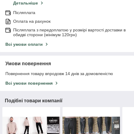
Детальніше
Післяплата
Оплата на рахунок
Післяплата з передоплатою у розмірі вартості доставки в
обидві сторони (мінімум 120грн)
Всі умови оплати
Умови повернення
Повернення товару впродовж 14 днів за домовленістю
Всі умови повернення
Подібні товари компанії