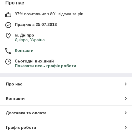
Про нас
97% позитивних з 801 відгука за рік
Працює з 25.07.2013
м. Дніпро
Дніпро, Україна
Контакти
Сьогодні вихідний
Показати весь графік роботи
Про нас
Контакти
Доставка та оплата
Графік роботи