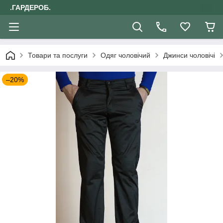
.ГАРДЕРОБ.
Товари та послуги
Одяг чоловічий
Джинси чоловічі
–20%