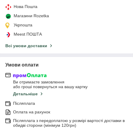
Нова Пошта
Магазини Rozetka
Укрпошта
Meest ПОШТА
Всі умови доставки
Умови оплати
Ви отримаєте замовлення
або гроші повернуться на вашу картку
Детальніше
Післяплата
Оплата на рахунок
Післяплата з передоплатою у розмірі вартості доставки в
обидві сторони (мінімум 120грн)