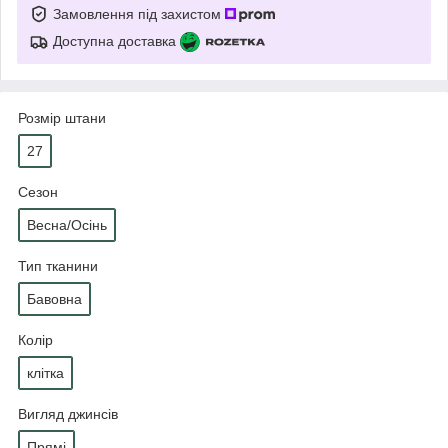
Замовлення під захистом
Доступна доставка
Розмір штани
27
Сезон
Весна/Осінь
Тип тканини
Бавовна
Колір
клітка
Вигляд джинсів
Прямі