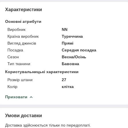
Характеристики
Основні атрибути
Виробник
NN
Країна виробник
Туреччина
Вигляд джинсів
Прямі
Посадка
Середня посадка
Сезон
Весна/Осінь
Тип тканини
Бавовна
Користувальницькі характеристики
Розмір штани
27
Колір
клітка
Приховати
Умови доставки
Доставка здійснюється тільки по передоплаті.