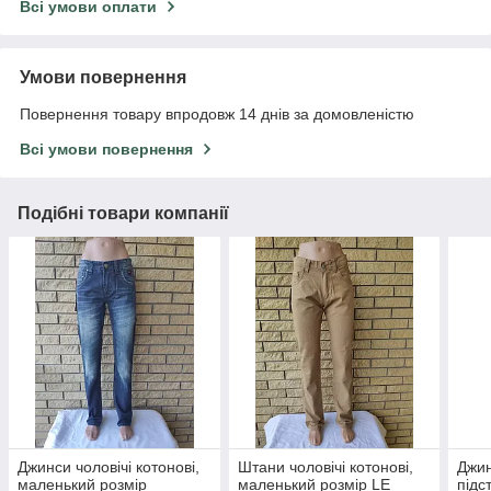
Всі умови оплати
Умови повернення
Повернення товару впродовж 14 днів за домовленістю
Всі умови повернення
Подібні товари компанії
Джинси чоловічі котонові,
Штани чоловічі котонові,
Джин
маленький розмір
маленький розмір LE
підс