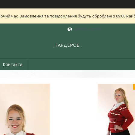
бочий час. Замовлення та повідомлення будуть оброблені з 09:00 найб
Дніпро, Україна
.ГАРДЕРОБ.
Контакти