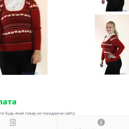
ити будь-який товар не покидаючи сайту.