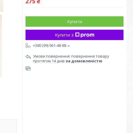
275 ₴
Купити
Купити з
+380 (99) 961-48-88
повернення товару
протягом 14 днів
за домовленістю