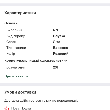
Характеристики
Основні
Виробник
NN
Вид виробу
Блузка
Сезон
Літо
Тип тканини
Бавовна
Колір
Рожевий
Користувальницькі характеристики
розмір одяг
2Xl
Приховати
Умови доставки
Доставка здійснюється тільки по передоплаті.
Нова Пошта