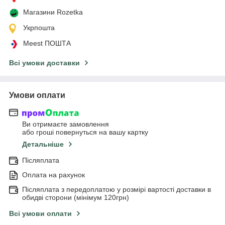
Магазини Rozetka
Укрпошта
Meest ПОШТА
Всі умови доставки
Умови оплати
Ви отримаєте замовлення
або гроші повернуться на вашу картку
Детальніше
Післяплата
Оплата на рахунок
Післяплата з передоплатою у розмірі вартості доставки в
обидві сторони (мінімум 120грн)
Всі умови оплати