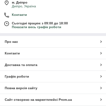
м. Дніпро
Дніпро, Україна
Контакти
Сьогодні працює з 09:00 до 18:00
Показати весь графік роботи
Про нас
Контакти
Доставка та оплата
Графік роботи
Повна версія сайту
Сайт створено на маркетплейсі
Prom.ua