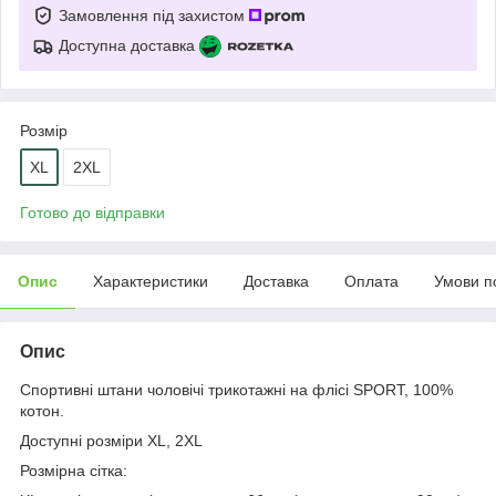
Замовлення під захистом
Доступна доставка
Розмір
XL
2XL
Готово до відправки
Опис
Характеристики
Доставка
Оплата
Умови п
Опис
Спортивні штани чоловічі трикотажні на флісі SPORT, 100%
котон.
Доступні розміри XL, 2XL
Розмірна сітка: