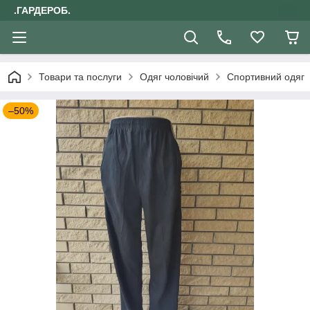
.ГАРДЕРОБ.
Товари та послуги
Одяг чоловічий
Спортивний одяг
–50%