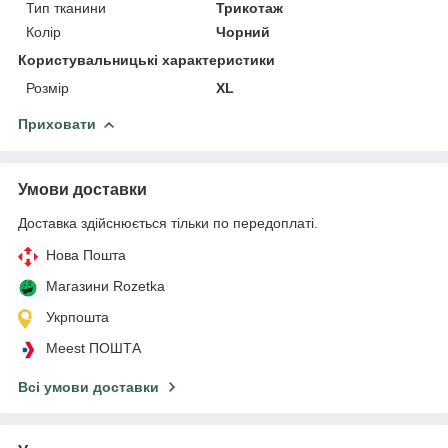
Тип тканини
Трикотаж
Колір
Чорний
Користувальницькі характеристики
Розмір
XL
Приховати
Умови доставки
Доставка здійснюється тільки по передоплаті.
Нова Пошта
Магазини Rozetka
Укрпошта
Meest ПОШТА
Всі умови доставки