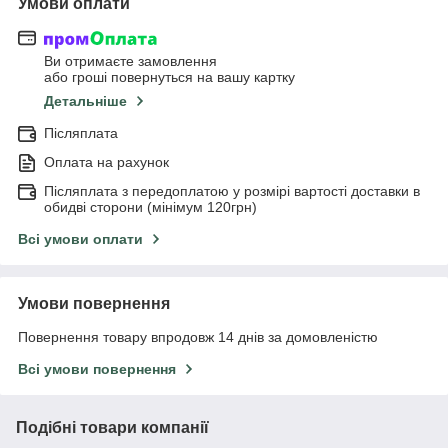
Умови оплати
Ви отримаєте замовлення
або гроші повернуться на вашу картку
Детальніше
Післяплата
Оплата на рахунок
Післяплата з передоплатою у розмірі вартості доставки в
обидві сторони (мінімум 120грн)
Всі умови оплати
Умови повернення
Повернення товару впродовж 14 днів за домовленістю
Всі умови повернення
Подібні товари компанії