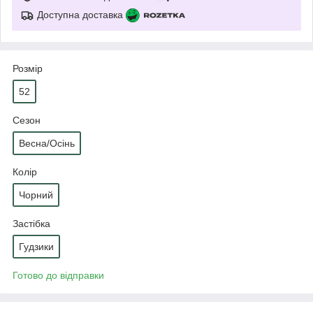
Доступна доставка
Розмір
52
Сезон
Весна/Осінь
Колір
Чорний
Застібка
Гудзики
Готово до відправки