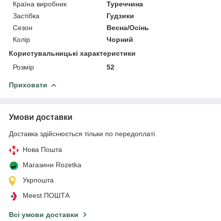
Країна виробник
Туреччина
Застібка
Гудзики
Сезон
Весна/Осінь
Колір
Чорний
Користувальницькі характеристики
Розмір
52
Приховати
Умови доставки
Доставка здійснюється тільки по передоплаті.
Нова Пошта
Магазини Rozetka
Укрпошта
Meest ПОШТА
Всі умови доставки