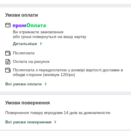
Умови оплати
Ви отримаєте замовлення
або гроші повернуться на вашу картку
Детальніше
Післяплата
Оплата на рахунок
Післяплата з передоплатою у розмірі вартості доставки в
обидві сторони (мінімум 120грн)
Всі умови оплати
Умови повернення
Повернення товару впродовж 14 днів за домовленістю
Всі умови повернення