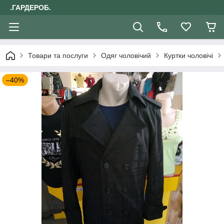
.ГАРДЕРОБ.
Товари та послуги
Одяг чоловічий
Куртки чоловічі
–40%