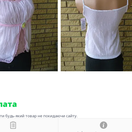
ити будь-який товар не покидаючи сайту.