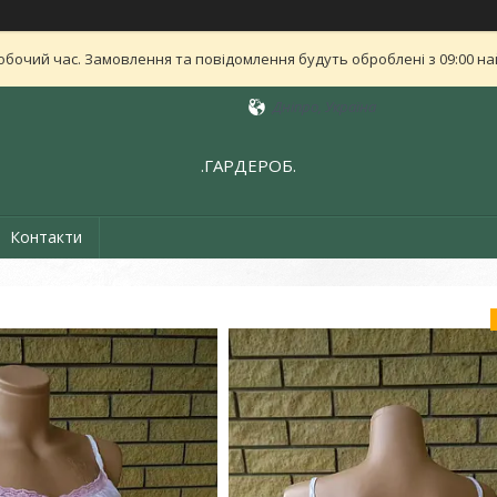
обочий час. Замовлення та повідомлення будуть оброблені з 09:00 най
Дніпро, Україна
.ГАРДЕРОБ.
Контакти