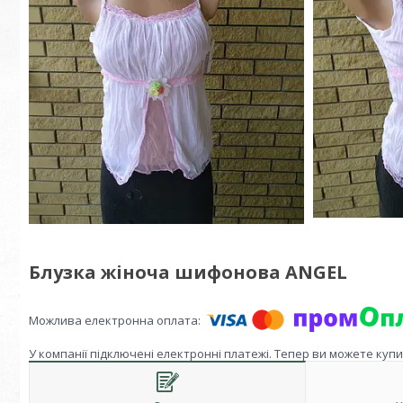
Блузка жіноча шифонова ANGEL
У компанії підключені електронні платежі. Тепер ви можете куп