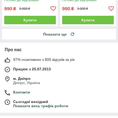
990
990
₴
₴
3 000 ₴
3 000 ₴
Купити
Купити
Показати ще
Про нас
97% позитивних з 800 відгуків за рік
Працює з 25.07.2013
м. Дніпро
Дніпро, Україна
Контакти
Сьогодні вихідний
Показати весь графік роботи