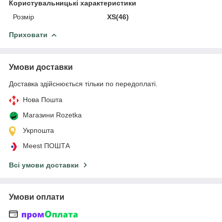
Користувальницькі характеристики
Розмір
XS(46)
Приховати
Умови доставки
Доставка здійснюється тільки по передоплаті.
Нова Пошта
Магазини Rozetka
Укрпошта
Meest ПОШТА
Всі умови доставки
Умови оплати