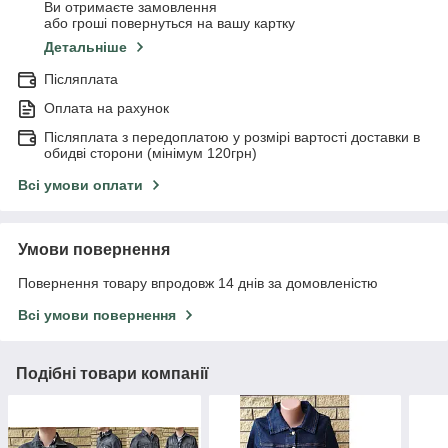
Ви отримаєте замовлення
або гроші повернуться на вашу картку
Детальніше
Післяплата
Оплата на рахунок
Післяплата з передоплатою у розмірі вартості доставки в
обидві сторони (мінімум 120грн)
Всі умови оплати
Умови повернення
Повернення товару впродовж 14 днів за домовленістю
Всі умови повернення
Подібні товари компанії