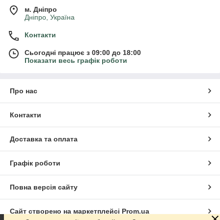
м. Дніпро
Дніпро, Україна
Контакти
Сьогодні працює з 09:00 до 18:00
Показати весь графік роботи
Про нас
Контакти
Доставка та оплата
Графік роботи
Повна версія сайту
Сайт створено на маркетплейсі
Prom.ua