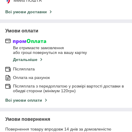
Meest ПОШТА
Всі умови доставки
Умови оплати
Ви отримаєте замовлення
або гроші повернуться на вашу картку
Детальніше
Післяплата
Оплата на рахунок
Післяплата з передоплатою у розмірі вартості доставки в
обидві сторони (мінімум 120грн)
Всі умови оплати
Умови повернення
Повернення товару впродовж 14 днів за домовленістю