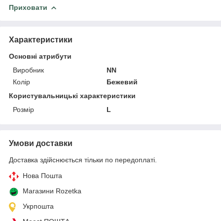
Приховати
Характеристики
Основні атрибути
Виробник
NN
Колір
Бежевий
Користувальницькі характеристики
Розмір
L
Умови доставки
Доставка здійснюється тільки по передоплаті.
Нова Пошта
Магазини Rozetka
Укрпошта