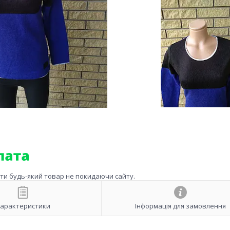
ити будь-який товар не покидаючи сайту.
арактеристики
Інформація для замовлення