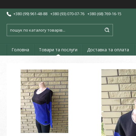
+380 (99) 961-48-88
+380 (93) 070-07-76
+380 (68) 769-16-15
Головна
Товари та послуги
Доставка та оплата