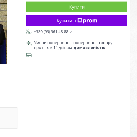
Купити
Купити з
+380 (99) 961-48-88
повернення товару
протягом 14 днів
за домовленістю