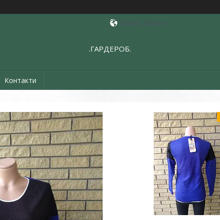
Дніпро, Україна
.ГАРДЕРОБ.
Контакти